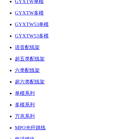
GYXTW单模
GYXTW多模
GYXTW53单模
GYXTW53多模
语音配线架
超五类配线架
六类配线架
超六类配线架
单模系列
多模系列
万兆系列
MPO光纤跳线