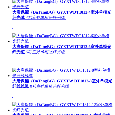
大唐保镖（DaTangBG）GYXTWDT1812-4室外单模光
纤光缆
4芯室外单模光纤光缆
大唐保镖（DaTangBG）GYXTWDT1812-6室外单模光
纤光缆
6芯室外单模光纤光缆
大唐保镖（DaTangBG）GYXTW DT1812-8室外单模光
纤线线缆
8芯室外单模光纤光缆