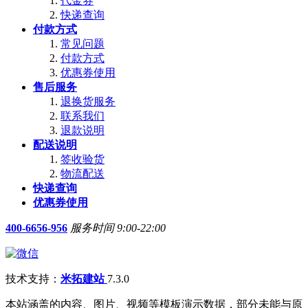
代金券
快递查询
付款方式
常见问题
付款方式
优惠券使用
售后服务
退换货服务
联系我们
退款说明
配送说明
签收验货
物流配送
快递查询
优惠券使用
400-6656-956
服务时间 9:00-22:00
技术支持：
米拓建站
7.3.0
本站涵盖的内容、图片、视频等模板演示数据，部分未能与原