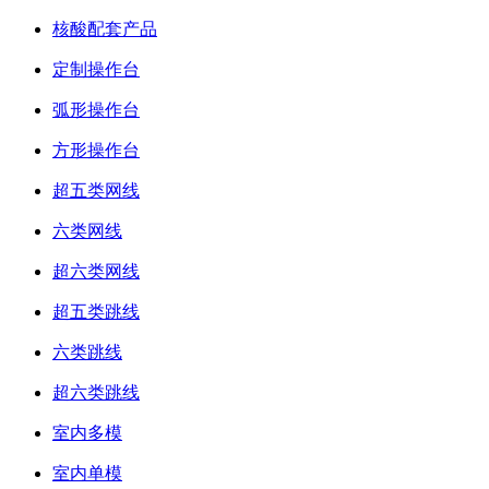
核酸配套产品
定制操作台
弧形操作台
方形操作台
超五类网线
六类网线
超六类网线
超五类跳线
六类跳线
超六类跳线
室内多模
室内单模