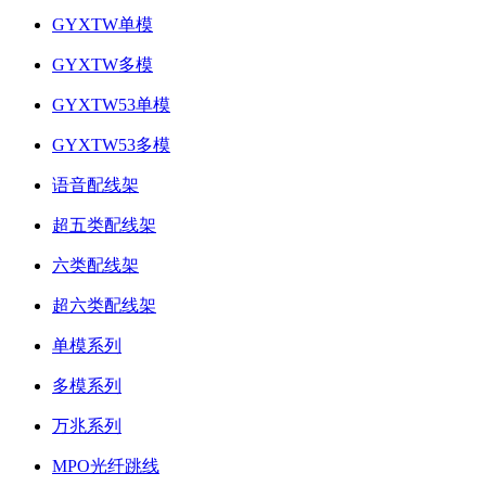
GYXTW单模
GYXTW多模
GYXTW53单模
GYXTW53多模
语音配线架
超五类配线架
六类配线架
超六类配线架
单模系列
多模系列
万兆系列
MPO光纤跳线